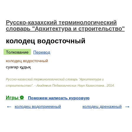
Русско-казахский терминологический
словарь "Архитектура и строительство"
колодец водосточный
Толкование
Перевод
колодец водосточный
суағар құдық
Русско-казахский терминологический словарь "Архитектура и
строительство". - Академия Педагогических Наук Казахстана.
.
2014
.
Игры ⚽
Поможем написать курсовую
колодец водоприемный
колодец дренажный